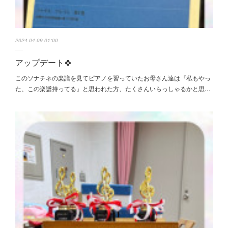
2024.04.09 01:00
アップデート🍀
このソナチネの楽譜を見てピアノを習っていたお母さん達は『私もやっ
た、この楽譜持ってる』と思われた方、たくさんいらっしゃるかと思…