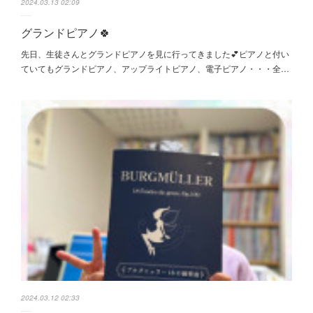
2024.03.13 02:09
グランドピアノ🍀
先日、生徒さんとグランドピアノを見に行ってきました💕ピアノと付い
ていてもグランドピアノ、アップライトピアノ、電子ピアノ・・・全…
2024.03.12 02:33