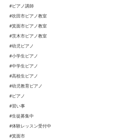
#ピアノ講師
#吹田市ピアノ教室
#箕面市ピアノ教室
#茨木市ピアノ教室
#幼児ピアノ
#小学生ピアノ
#中学生ピアノ
#高校生ピアノ
#幼児教育ピアノ
#ピアノ
#習い事
#生徒募集中
#体験レッスン受付中
#箕面市