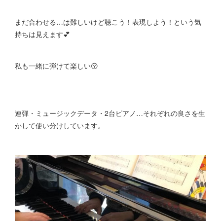
まだ合わせる…は難しいけど聴こう！表現しよう！という気
持ちは見えます💕
私も一緒に弾けて楽しい😚
連弾・ミュージックデータ・2台ピアノ…それぞれの良さを生
かして使い分けしています。