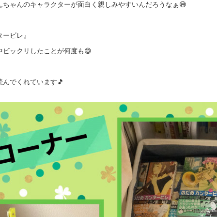
んちゃんのキャラクターが面白く親しみやすいんだろうなぁ😅
タービレ』
ビックリしたことが何度も😅
んでくれています🎵